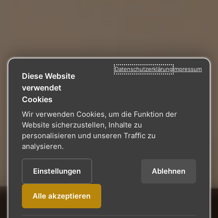
Datenschutzerklärung
Impressum
Diese Website
verwendet
Cookies
Wir verwenden Cookies, um die Funktion der
Website sicherzustellen, Inhalte zu
personalisieren und unseren Traffic zu
analysieren.
Einstellungen
Ablehnen
Alle akzeptieren