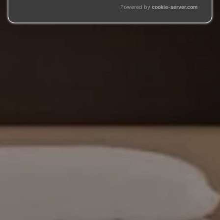
Powered by
cookie-server.com