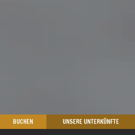
BUCHEN
UNSERE UNTERKÜNFTE