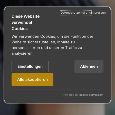
Datenschutzerklärung
Impressum
Diese Website
verwendet
Cookies
Wir verwenden Cookies, um die Funktion der
Website sicherzustellen, Inhalte zu
personalisieren und unseren Traffic zu
analysieren.
Einstellungen
Ablehnen
Alle akzeptieren
Powered by
cookie-server.com