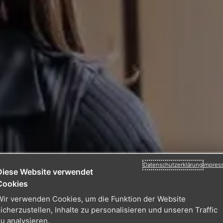
Datenschutzerklärung
Impres
Diese Website verwendet
Cookies
Wir verwenden Cookies, um die Funktion der Website
sicherzustellen, Inhalte zu personalisieren und unseren Traffic
zu analysieren.